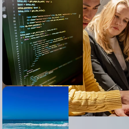
● 会社概要