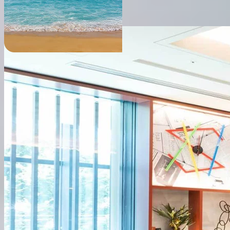
Company