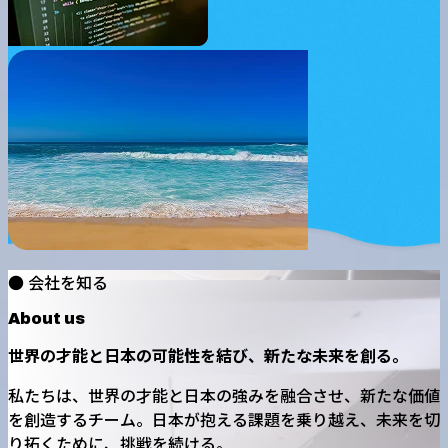
● 会社を知る
About us
世界の才能と日本の可能性を結び、新たな未来を創る。
私たちは、世界の才能と日本の強みを融合させ、新たな価値
を創造するチーム。日本が抱える課題を乗り越え、未来を切
り拓くために、挑戦を続ける。