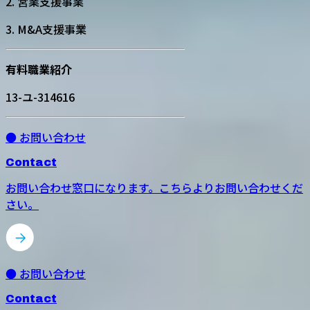
2. 営業支援事業
3. M&A支援事業
有料職業紹介
13-ユ-314616
● お問い合わせ
Contact
お問い合わせ窓口になります。こちらよりお問い合わせくだ
さい。
● お問い合わせ
Contact