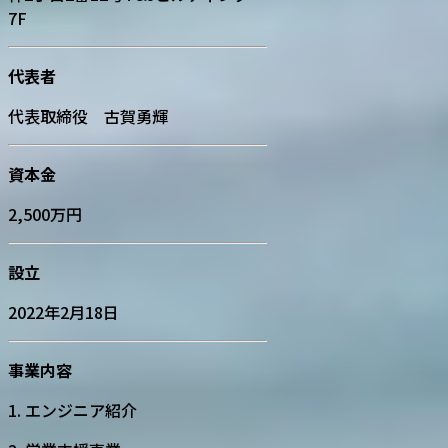
7F
代表者
代表取締役 古賀勇輝
資本金
2,500万円
設立
2022年2月18日
事業内容
1. エンジニア紹介