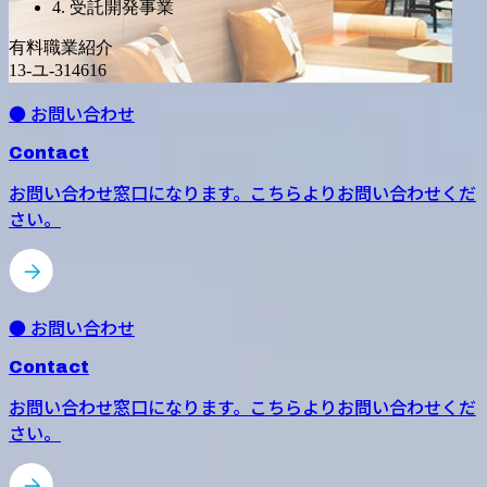
4. 受託開発事業
有料職業紹介
13-ユ-314616
● お問い合わせ
Contact
お問い合わせ窓口になります。こちらよりお問い合わせくだ
さい。
● お問い合わせ
Contact
お問い合わせ窓口になります。こちらよりお問い合わせくだ
さい。