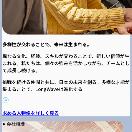
多様性が交わることで、未来は生まれる。
異なる文化、経験、スキルが交わることで、新しい価値が生
まれる。私たちは、個々の強みを活かしながら、チームとし
て成長し続ける。
挑戦を続ける仲間と共に、日本の未来を創る。多様な才能が
集まることで、LongWaveは進化する
求める人物像を詳しく見る
● 会社概要