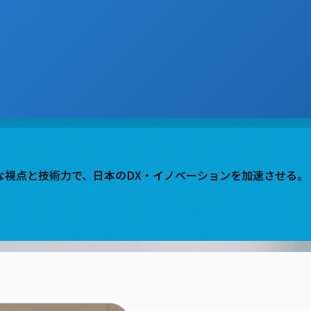
な視点と技術力で、日本のDX・イノベーションを加速させる。