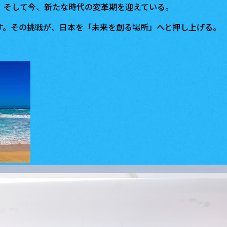
、そして今、新たな時代の変革期を迎えている。
す。その挑戦が、日本を「未来を創る場所」へと押し上げる。
。