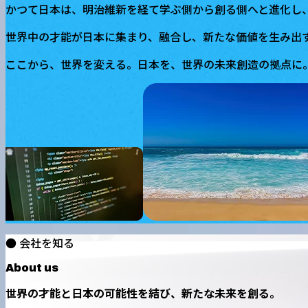
かつて日本は、明治維新を経て学ぶ側から創る側へと進化し
世界中の才能が日本に集まり、融合し、新たな価値を生み出
ここから、世界を変える。日本を、世界の未来創造の拠点に
● 会社を知る
About us
世界の才能と日本の可能性を結び、新たな未来を創る。