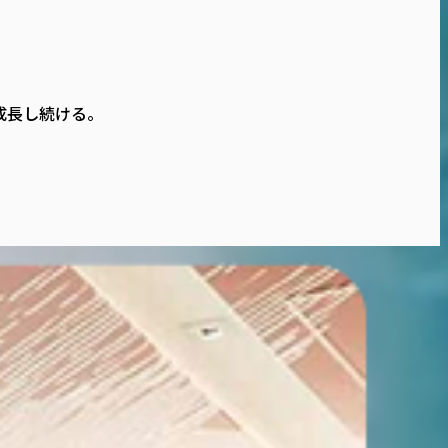
成長し続ける。